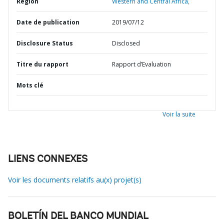
Région
Western and Central Africa,
Date de publication
2019/07/12
Disclosure Status
Disclosed
Titre du rapport
Rapport d’Evaluation
Mots clé
Voir la suite
LIENS CONNEXES
Voir les documents relatifs au(x) projet(s)
BOLETÍN DEL BANCO MUNDIAL