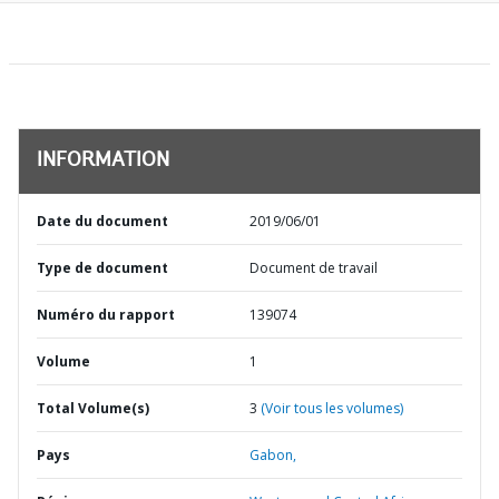
INFORMATION
Date du document
2019/06/01
Type de document
Document de travail
Numéro du rapport
139074
Volume
1
Total Volume(s)
3
(Voir tous les volumes)
Pays
Gabon,