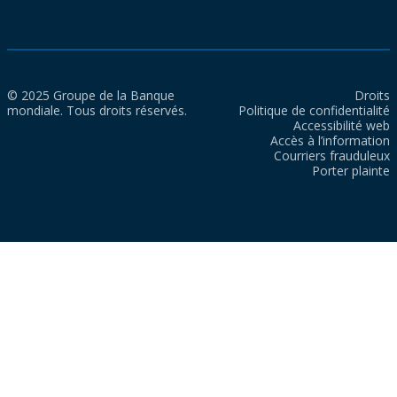
© 2025 Groupe de la Banque
Droits
mondiale. Tous droits réservés.
Politique de confidentialité
Accessibilité web
Accès à l’information
Courriers frauduleux
Porter plainte