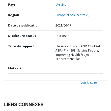
Pays
Ukraine,
Région
Europe et Asie centrale,
Date de publication
2021/06/17
Disclosure Status
Disclosed
Titre du rapport
Ukraine - EUROPE AND CENTRAL
ASIA- P144893- Serving People,
Improving Health Project -
Procurement Plan
Mots clé
Voir la suite
LIENS CONNEXES