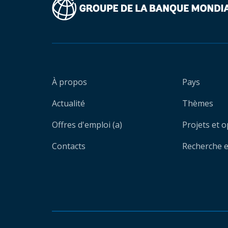
À propos
Pays
Actualité
Thèmes
Offres d'emploi (a)
Projets et 
Contacts
Recherche et