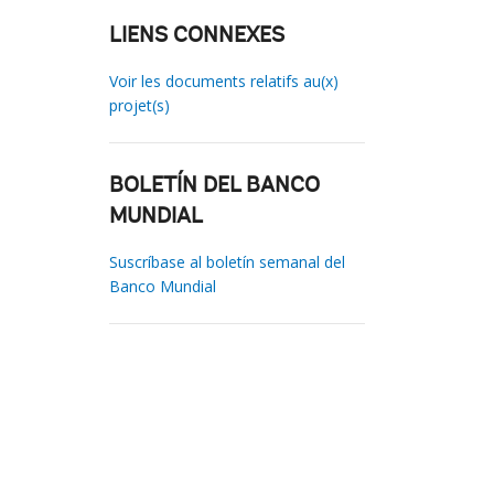
LIENS CONNEXES
Voir les documents relatifs au(x)
projet(s)
BOLETÍN DEL BANCO
MUNDIAL
Suscríbase al boletín semanal del
Banco Mundial