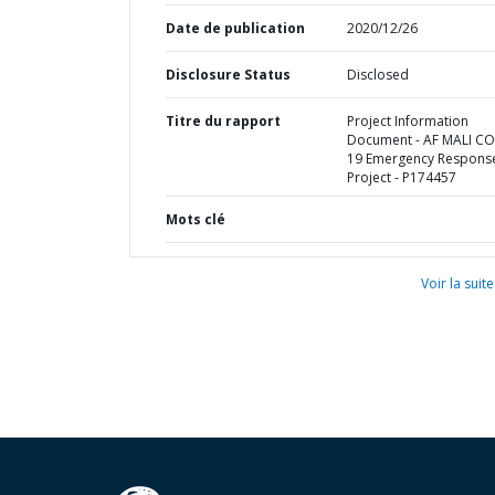
Date de publication
2020/12/26
Disclosure Status
Disclosed
Titre du rapport
Project Information
Document - AF MALI CO
19 Emergency Respons
Project - P174457
Mots clé
Voir la suite