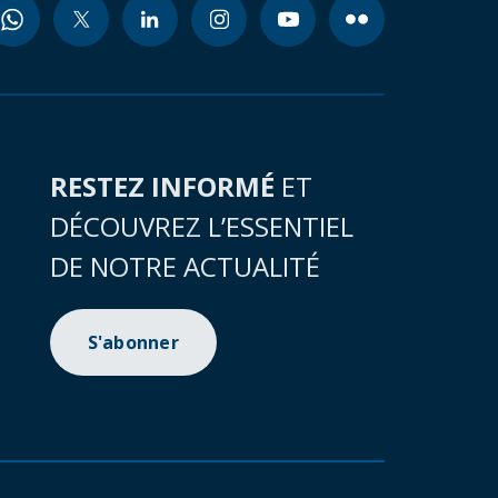
RESTEZ INFORMÉ
ET
DÉCOUVREZ L’ESSENTIEL
DE NOTRE ACTUALITÉ
S'abonner