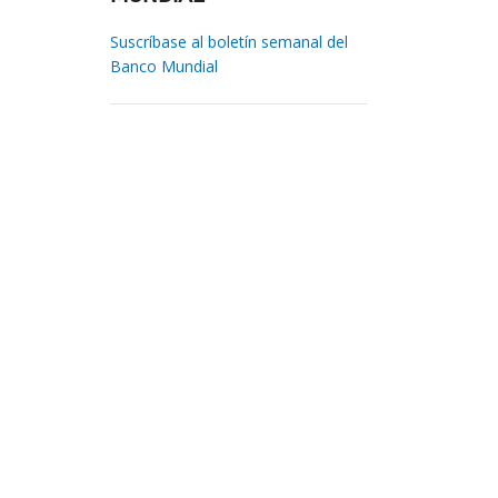
Suscríbase al boletín semanal del
Banco Mundial