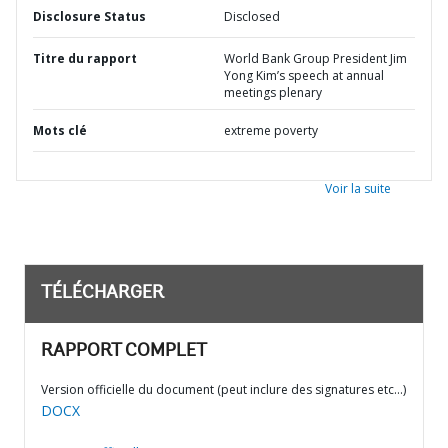
Disclosure Status
Disclosed
Titre du rapport
World Bank Group President Jim
Yong Kim’s speech at annual
meetings plenary
Mots clé
extreme poverty
Voir la suite
TÉLÉCHARGER
RAPPORT COMPLET
Version officielle du document (peut inclure des signatures etc…)
DOCX