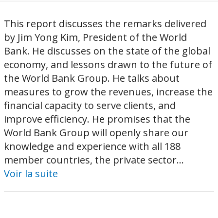
This report discusses the remarks delivered
by Jim Yong Kim, President of the World
Bank. He discusses on the state of the global
economy, and lessons drawn to the future of
the World Bank Group. He talks about
measures to grow the revenues, increase the
financial capacity to serve clients, and
improve efficiency. He promises that the
World Bank Group will openly share our
knowledge and experience with all 188
member countries, the private sector...
Voir la suite