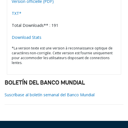
Version officielle (PDF)
TXT*
Total Downloads** : 191
Download Stats
*La version texte est une version à reconnaissance optique de
caractères non-corrigée. Cette version est fournie uniquement
pour accommoder les utilisateurs disposant de connections
lentes.
BOLETÍN DEL BANCO MUNDIAL
Suscríbase al boletín semanal del Banco Mundial