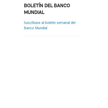
BOLETÍN DEL BANCO
MUNDIAL
Suscríbase al boletín semanal del
Banco Mundial