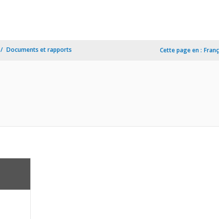
Documents et rapports
Cette page en :
Franç