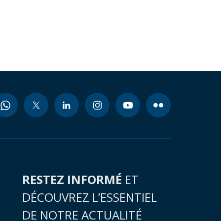
RESTEZ INFORMÉ
ET
DÉCOUVREZ L’ESSENTIEL
DE NOTRE ACTUALITÉ