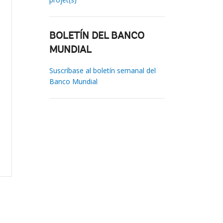
BOLETÍN DEL BANCO
MUNDIAL
Suscríbase al boletín semanal del
Banco Mundial