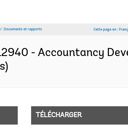
Documents et rapports
Cette page en :
Franç
2940 - Accountancy Deve
s)
TÉLÉCHARGER