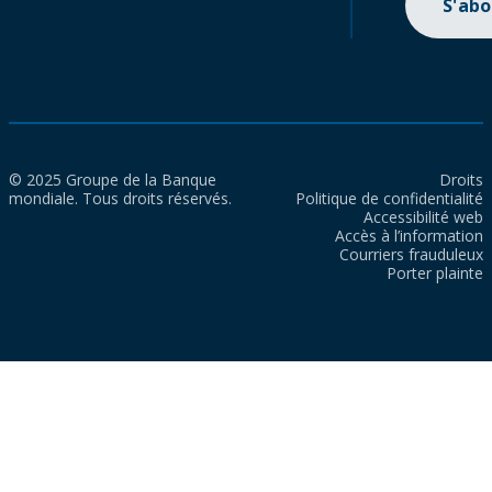
S'ab
© 2025 Groupe de la Banque
Droits
mondiale. Tous droits réservés.
Politique de confidentialité
Accessibilité web
Accès à l’information
Courriers frauduleux
Porter plainte