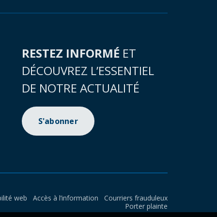
RESTEZ INFORMÉ
ET
DÉCOUVREZ L’ESSENTIEL
DE NOTRE ACTUALITÉ
S'abonner
ilité web
Accès à l’information
Courriers frauduleux
Porter plainte