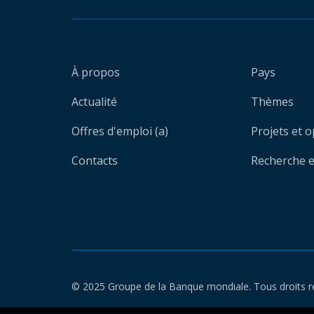
À propos
Pays
Actualité
Thèmes
Offres d'emploi (a)
Projets et 
Contacts
Recherche et
© 2025 Groupe de la Banque mondiale. Tous droits r