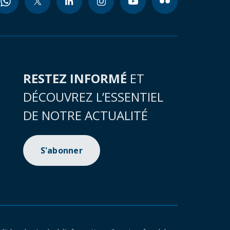
RESTEZ INFORMÉ
ET
DÉCOUVREZ L’ESSENTIEL
DE NOTRE ACTUALITÉ
S'abonner