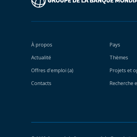
À propos
Pays
Actualité
Thèmes
Offres d'emploi (a)
Projets et 
Contacts
Recherche et