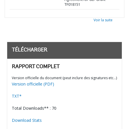
TF018151
Voir la suite
TÉLÉCHARGER
RAPPORT COMPLET
Version officielle du document (peut inclure des signatures etc…)
Version officielle (PDF)
TXT*
Total Downloads** : 70
Download Stats