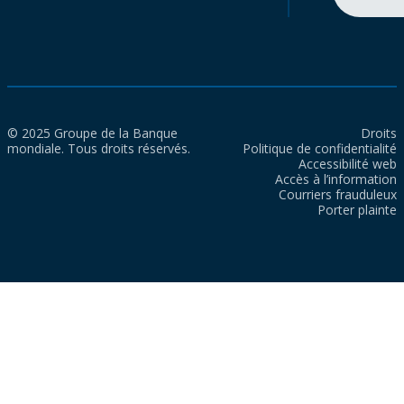
© 2025 Groupe de la Banque
Droits
mondiale. Tous droits réservés.
Politique de confidentialité
Accessibilité web
Accès à l’information
Courriers frauduleux
Porter plainte