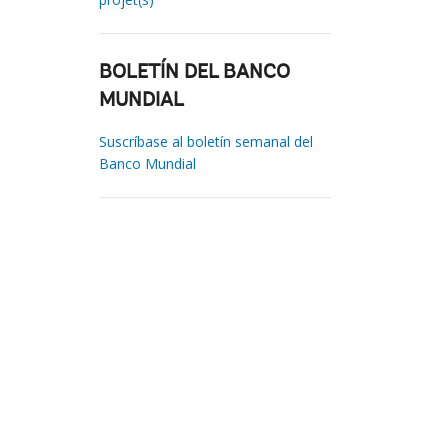
BOLETÍN DEL BANCO
MUNDIAL
Suscríbase al boletín semanal del
Banco Mundial