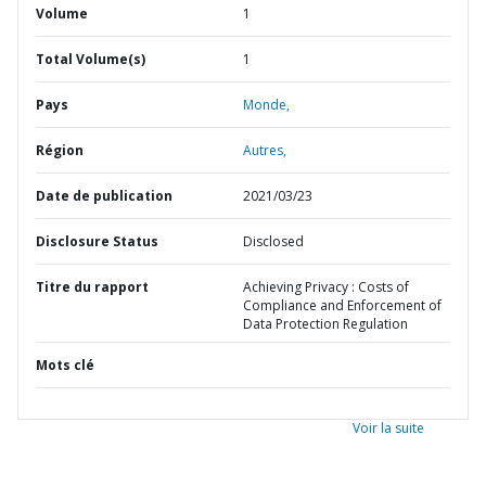
Volume
1
Total Volume(s)
1
Pays
Monde,
Région
Autres,
Date de publication
2021/03/23
Disclosure Status
Disclosed
Titre du rapport
Achieving Privacy : Costs of
Compliance and Enforcement of
Data Protection Regulation
Mots clé
Voir la suite