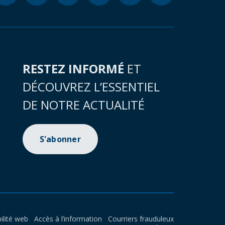
RESTEZ INFORMÉ
ET
DÉCOUVREZ L’ESSENTIEL
DE NOTRE ACTUALITÉ
S'abonner
ilité web
Accès à l’information
Courriers frauduleux