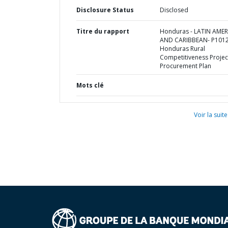
Disclosure Status
Disclosed
Titre du rapport
Honduras - LATIN AMER
AND CARIBBEAN- P1012
Honduras Rural
Competitiveness Project
Procurement Plan
Mots clé
Voir la suite