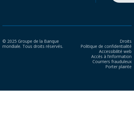
© 2025 Groupe de la Banque
Droits
mondiale. Tous droits réservés.
Politique de confidentialité
Accessibilité web
Accès à l’information
Courriers frauduleux
Porter plainte