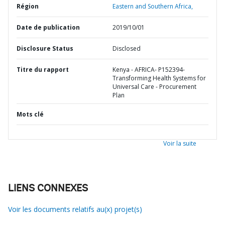
Région
Eastern and Southern Africa,
Date de publication
2019/10/01
Disclosure Status
Disclosed
Titre du rapport
Kenya - AFRICA- P152394-
Transforming Health Systems for
Universal Care - Procurement
Plan
Mots clé
Voir la suite
LIENS CONNEXES
Voir les documents relatifs au(x) projet(s)