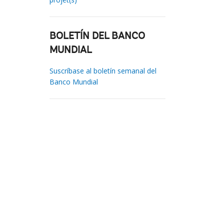
BOLETÍN DEL BANCO
MUNDIAL
Suscríbase al boletín semanal del
Banco Mundial