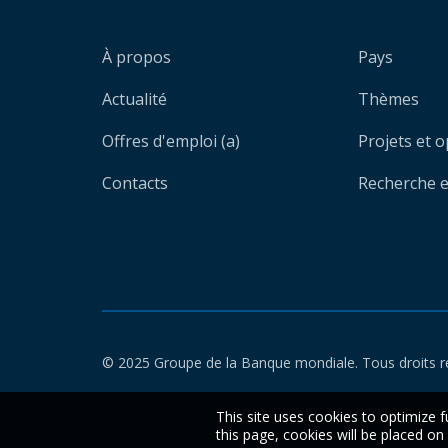
À propos
Pays
Actualité
Thèmes
Offres d'emploi (a)
Projets et 
Contacts
Recherche et
© 2025 Groupe de la Banque mondiale. Tous droits r
This site uses cookies to optimize f
this page, cookies will be placed o