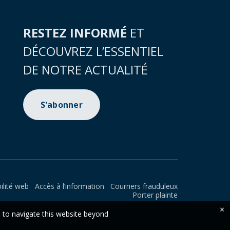
RESTEZ INFORMÉ
ET
DÉCOUVREZ L’ESSENTIEL
DE NOTRE ACTUALITÉ
S'abonner
ilité web
Accès à l’information
Courriers frauduleux
Porter plainte
×
e to navigate this website beyond