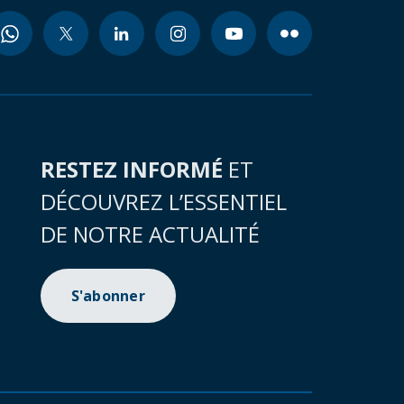
RESTEZ INFORMÉ
ET
DÉCOUVREZ L’ESSENTIEL
DE NOTRE ACTUALITÉ
S'abonner