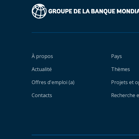
À propos
Pays
Actualité
Thèmes
Offres d'emploi (a)
Projets et 
Contacts
Recherche et