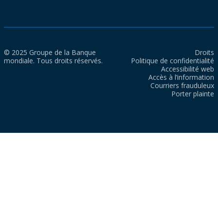
© 2025 Groupe de la Banque
Droits
mondiale. Tous droits réservés.
Politique de confidentialité
Accessibilité web
Accès à l’information
Courriers frauduleux
Porter plainte