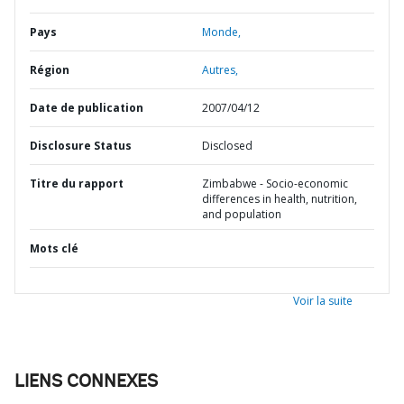
Pays
Monde,
Région
Autres,
Date de publication
2007/04/12
Disclosure Status
Disclosed
Titre du rapport
Zimbabwe - Socio-economic
differences in health, nutrition,
and population
Mots clé
Voir la suite
LIENS CONNEXES