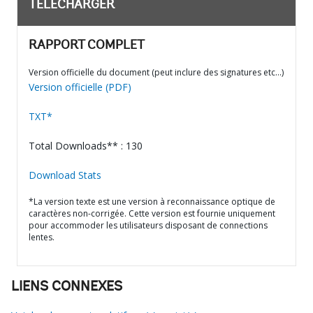
TÉLÉCHARGER
RAPPORT COMPLET
Version officielle du document (peut inclure des signatures etc…)
Version officielle (PDF)
TXT*
Total Downloads** : 130
Download Stats
*La version texte est une version à reconnaissance optique de
caractères non-corrigée. Cette version est fournie uniquement
pour accommoder les utilisateurs disposant de connections
lentes.
LIENS CONNEXES