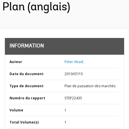
Plan (anglais)
INFORMATION
Auteur
Peter Abad;
Date du document
2019/07/15
Type de document
Plan de passation des marchés
Numéro du rapport
STEP22435
Volume
1
Total Volume(s)
1