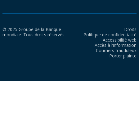
© 2025 Groupe de la Banque
Droits
mondiale. Tous droits réservés.
Politique de confidentialité
Accessibilité web
Accès à l’information
Courriers frauduleux
Porter plainte