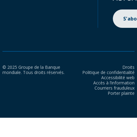
S'ab
© 2025 Groupe de la Banque
Droits
mondiale. Tous droits réservés.
Politique de confidentialité
Accessibilité web
Accès à l’information
Courriers frauduleux
Porter plainte