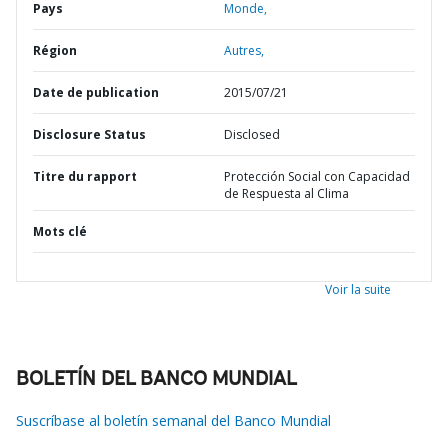
Pays
Monde,
Région
Autres,
Date de publication
2015/07/21
Disclosure Status
Disclosed
Titre du rapport
Protección Social con Capacidad
de Respuesta al Clima
Mots clé
Voir la suite
BOLETÍN DEL BANCO MUNDIAL
Suscríbase al boletín semanal del Banco Mundial