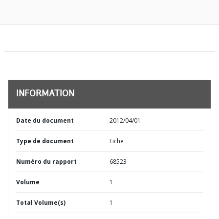
INFORMATION
Date du document
2012/04/01
Type de document
Fiche
Numéro du rapport
68523
Volume
1
Total Volume(s)
1