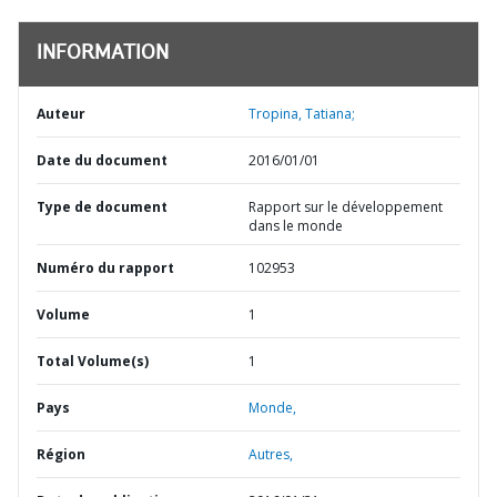
INFORMATION
Auteur
Tropina, Tatiana;
Date du document
2016/01/01
Type de document
Rapport sur le développement
dans le monde
Numéro du rapport
102953
Volume
1
Total Volume(s)
1
Pays
Monde,
Région
Autres,