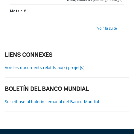
Mots clé
Voir la suite
LIENS CONNEXES
Voir les documents relatifs au(x) projet(s)
BOLETÍN DEL BANCO MUNDIAL
Suscríbase al boletín semanal del Banco Mundial