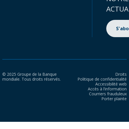
ACTUA
S'ab
© 2025 Groupe de la Banque
Droits
mondiale. Tous droits réservés.
Politique de confidentialité
Accessibilité web
Accès à l’information
Courriers frauduleux
Porter plainte