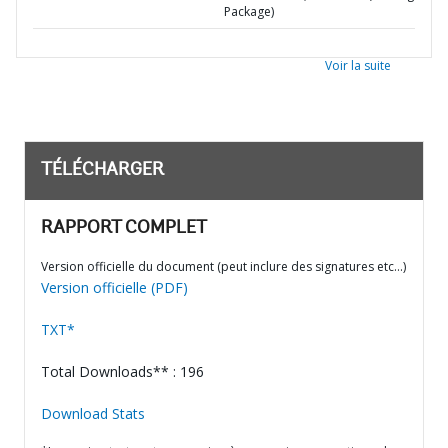
Package)
Voir la suite
TÉLÉCHARGER
RAPPORT COMPLET
Version officielle du document (peut inclure des signatures etc…)
Version officielle (PDF)
TXT*
Total Downloads** : 196
Download Stats