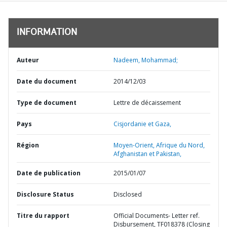
INFORMATION
Auteur
Nadeem, Mohammad;
Date du document
2014/12/03
Type de document
Lettre de décaissement
Pays
Cisjordanie et Gaza,
Région
Moyen-Orient, Afrique du Nord,
Afghanistan et Pakistan,
Date de publication
2015/01/07
Disclosure Status
Disclosed
Titre du rapport
Official Documents- Letter ref.
Disbursement, TF018378 (Closing