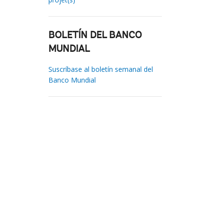
BOLETÍN DEL BANCO
MUNDIAL
Suscríbase al boletín semanal del
Banco Mundial