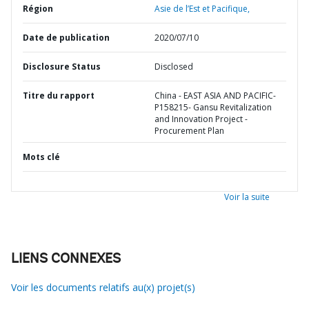
Région
Asie de l’Est et Pacifique,
Date de publication
2020/07/10
Disclosure Status
Disclosed
Titre du rapport
China - EAST ASIA AND PACIFIC-
P158215- Gansu Revitalization
and Innovation Project -
Procurement Plan
Mots clé
Voir la suite
LIENS CONNEXES
Voir les documents relatifs au(x) projet(s)