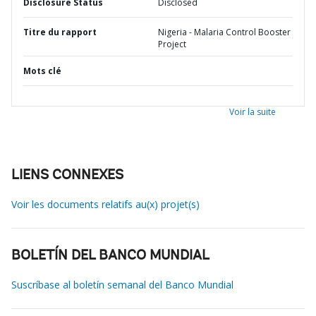
Disclosure Status
Disclosed
Titre du rapport
Nigeria - Malaria Control Booster
Project
Mots clé
Voir la suite
LIENS CONNEXES
Voir les documents relatifs au(x) projet(s)
BOLETÍN DEL BANCO MUNDIAL
Suscríbase al boletín semanal del Banco Mundial