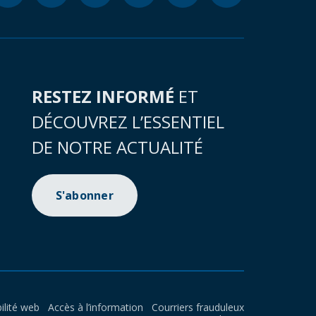
RESTEZ INFORMÉ
ET
DÉCOUVREZ L’ESSENTIEL
DE NOTRE ACTUALITÉ
S'abonner
ilité web
Accès à l’information
Courriers frauduleux