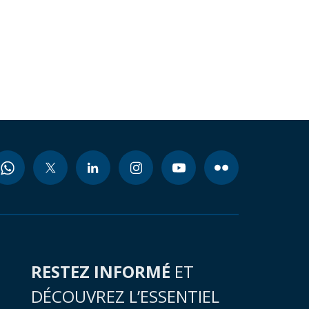
RESTEZ INFORMÉ
ET
DÉCOUVREZ L’ESSENTIEL