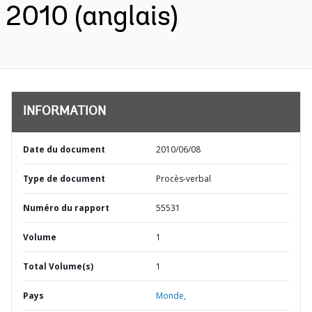
2010 (anglais)
INFORMATION
Date du document
2010/06/08
Type de document
Procès-verbal
Numéro du rapport
55531
Volume
1
Total Volume(s)
1
Pays
Monde,