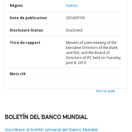
Région
Autres,
Date de publication
2010/07/30
Disclosure Status
Disclosed
Titre du rapport
Minutes of joint meeting of the
Executive Directors of the Bank
and IDA, and the Board of
Directors of IFC held on Tuesday,
June 8, 2010
Mots clé
Voir la suite
BOLETÍN DEL BANCO MUNDIAL
Suscríbase al boletín semanal del Banco Mundial