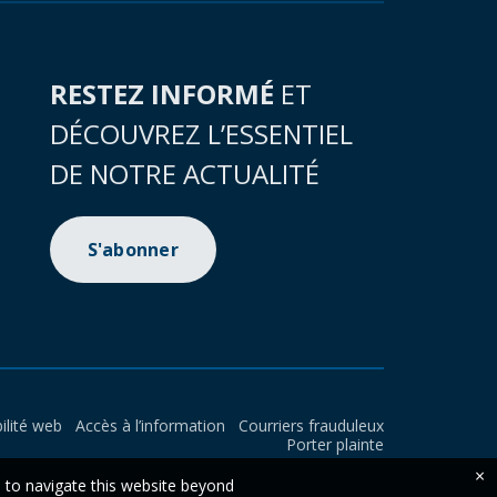
RESTEZ INFORMÉ
ET
DÉCOUVREZ L’ESSENTIEL
DE NOTRE ACTUALITÉ
S'abonner
ilité web
Accès à l’information
Courriers frauduleux
Porter plainte
×
e to navigate this website beyond