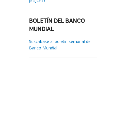
BOLETÍN DEL BANCO
MUNDIAL
Suscríbase al boletín semanal del
Banco Mundial