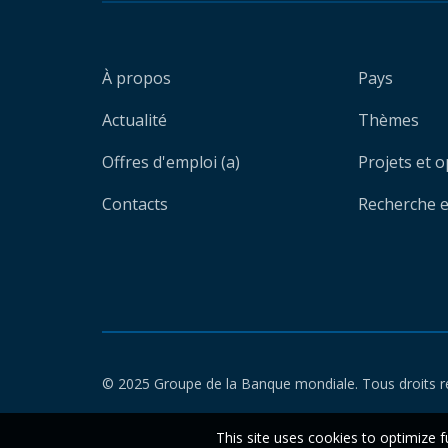
À propos
Pays
Actualité
Thèmes
Offres d'emploi (a)
Projets et 
Contacts
Recherche et
© 2025 Groupe de la Banque mondiale. Tous droits r
This site uses cookies to optimize f