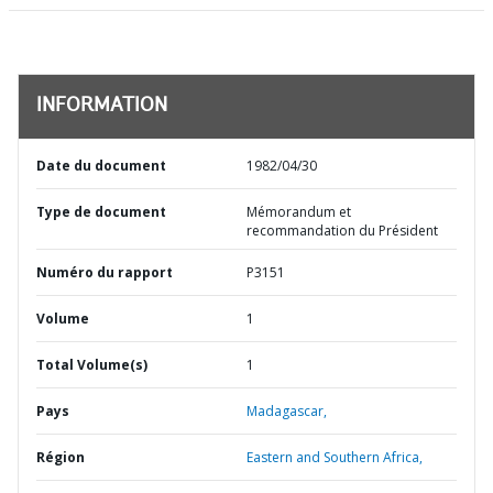
INFORMATION
Date du document
1982/04/30
Type de document
Mémorandum et
recommandation du Président
Numéro du rapport
P3151
Volume
1
Total Volume(s)
1
Pays
Madagascar,
Région
Eastern and Southern Africa,