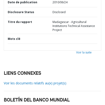
Date de publication
2010/06/24
Disclosure Status
Disclosed
Titre du rapport
Madagascar - Agricultural
Institutions Technical Assistance
Project
Mots clé
Voir la suite
LIENS CONNEXES
Voir les documents relatifs au(x) projet(s)
BOLETÍN DEL BANCO MUNDIAL