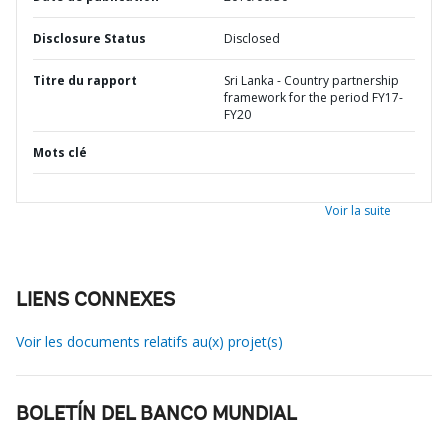
Disclosure Status
Disclosed
Titre du rapport
Sri Lanka - Country partnership
framework for the period FY17-
FY20
Mots clé
Voir la suite
LIENS CONNEXES
Voir les documents relatifs au(x) projet(s)
BOLETÍN DEL BANCO MUNDIAL