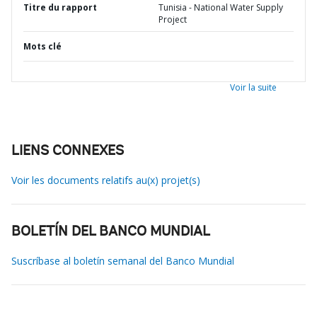
Titre du rapport
Tunisia - National Water Supply
Project
Mots clé
Voir la suite
LIENS CONNEXES
Voir les documents relatifs au(x) projet(s)
BOLETÍN DEL BANCO MUNDIAL
Suscríbase al boletín semanal del Banco Mundial