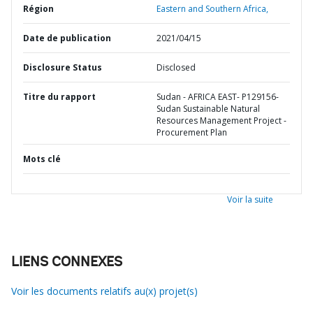
Région
Eastern and Southern Africa,
Date de publication
2021/04/15
Disclosure Status
Disclosed
Titre du rapport
Sudan - AFRICA EAST- P129156-
Sudan Sustainable Natural
Resources Management Project -
Procurement Plan
Mots clé
Voir la suite
LIENS CONNEXES
Voir les documents relatifs au(x) projet(s)