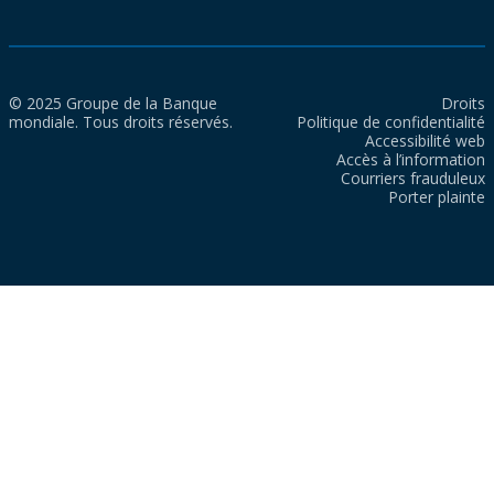
© 2025 Groupe de la Banque
Droits
mondiale. Tous droits réservés.
Politique de confidentialité
Accessibilité web
Accès à l’information
Courriers frauduleux
Porter plainte