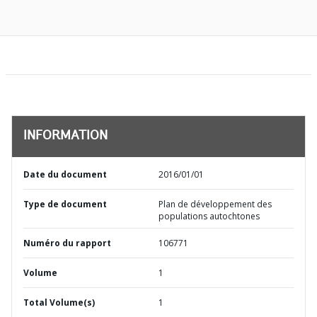
INFORMATION
Date du document
2016/01/01
Type de document
Plan de développement des
populations autochtones
Numéro du rapport
106771
Volume
1
Total Volume(s)
1