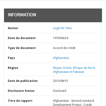
INFORMATION
Auteur
Legal ISC Files;
Date du document
1976/06/24
Type de document
Accord de crédit
Pays
Afghanistan,
Région
Moyen-Orient, Afrique du Nord,
Afghanistan et Pakistan,
Date de publication
2013/08/15
Disclosure Status
Disclosed
Titre du rapport
Afghanistan - Second Livestock
Development Project : Credit