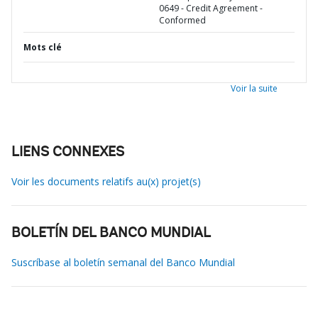
0649 - Credit Agreement -
Conformed
Mots clé
Voir la suite
LIENS CONNEXES
Voir les documents relatifs au(x) projet(s)
BOLETÍN DEL BANCO MUNDIAL
Suscríbase al boletín semanal del Banco Mundial