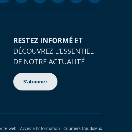
RESTEZ INFORMÉ
ET
DÉCOUVREZ L’ESSENTIEL
DE NOTRE ACTUALITÉ
S'abonner
ilité web
Accès à l’information
Courriers frauduleux