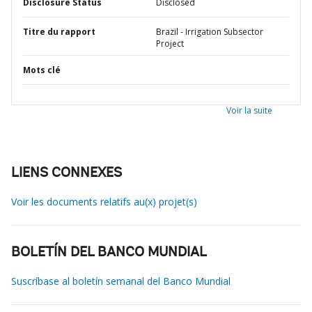
Disclosure Status
Disclosed
Titre du rapport
Brazil - Irrigation Subsector
Project
Mots clé
Voir la suite
LIENS CONNEXES
Voir les documents relatifs au(x) projet(s)
BOLETÍN DEL BANCO MUNDIAL
Suscríbase al boletín semanal del Banco Mundial