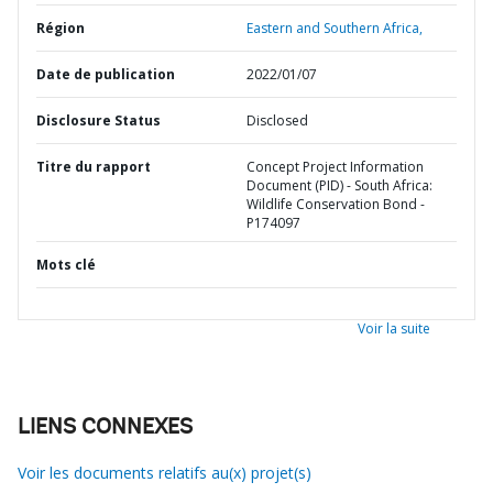
Région
Eastern and Southern Africa,
Date de publication
2022/01/07
Disclosure Status
Disclosed
Titre du rapport
Concept Project Information
Document (PID) - South Africa:
Wildlife Conservation Bond -
P174097
Mots clé
Voir la suite
LIENS CONNEXES
Voir les documents relatifs au(x) projet(s)