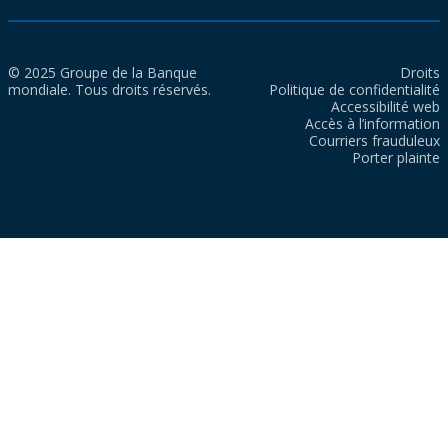
© 2025 Groupe de la Banque
Droits
mondiale. Tous droits réservés.
Politique de confidentialité
Accessibilité web
Accès à l’information
Courriers frauduleux
Porter plainte