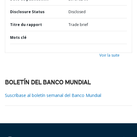
Disclosure Status
Disclosed
Titre du rapport
Trade brief
Mots clé
Voir la suite
BOLETÍN DEL BANCO MUNDIAL
Suscríbase al boletín semanal del Banco Mundial