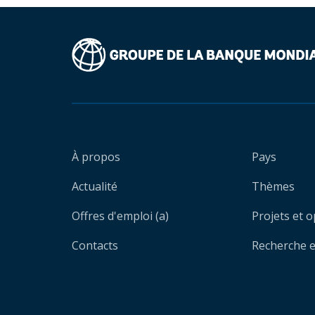
À propos
Pays
Actualité
Thèmes
Offres d'emploi (a)
Projets et 
Contacts
Recherche et