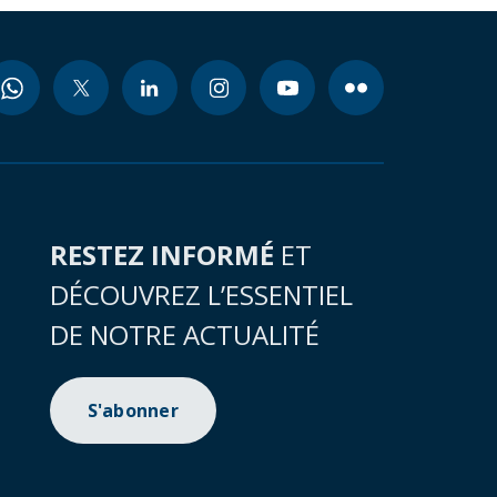
RESTEZ INFORMÉ
ET
DÉCOUVREZ L’ESSENTIEL
DE NOTRE ACTUALITÉ
S'abonner