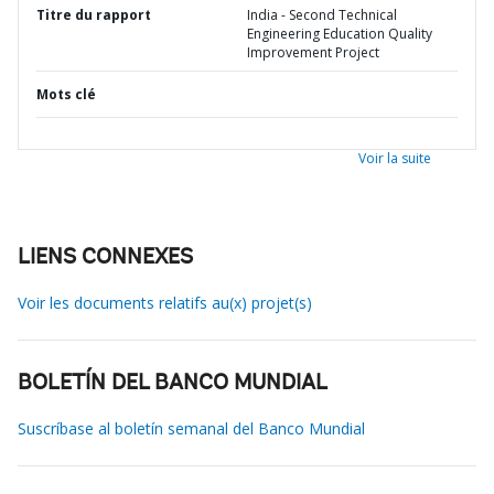
Titre du rapport
India - Second Technical
Engineering Education Quality
Improvement Project
Mots clé
Voir la suite
LIENS CONNEXES
Voir les documents relatifs au(x) projet(s)
BOLETÍN DEL BANCO MUNDIAL
Suscríbase al boletín semanal del Banco Mundial