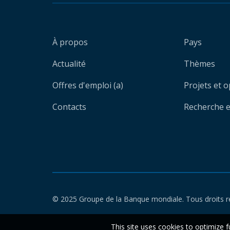
À propos
Pays
Actualité
Thèmes
Offres d'emploi (a)
Projets et 
Contacts
Recherche et
© 2025 Groupe de la Banque mondiale. Tous droits r
This site uses cookies to optimize f