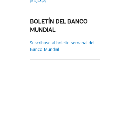
BOLETÍN DEL BANCO
MUNDIAL
Suscríbase al boletín semanal del
Banco Mundial