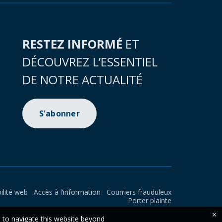
RESTEZ INFORMÉ
ET
DÉCOUVREZ L’ESSENTIEL
DE NOTRE ACTUALITÉ
S'abonner
ilité web
Accès à l’information
Courriers frauduleux
Porter plainte
×
e to navigate this website beyond