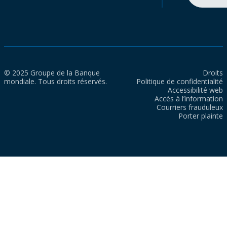
© 2025 Groupe de la Banque
Droits
mondiale. Tous droits réservés.
Politique de confidentialité
Accessibilité web
Accès à l’information
Courriers frauduleux
Porter plainte