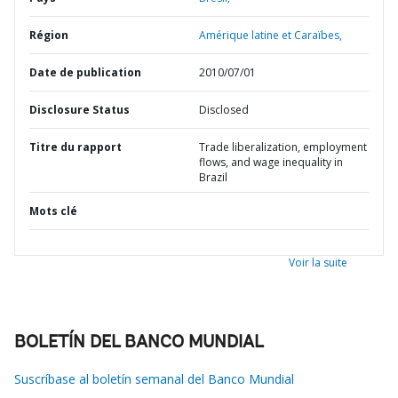
Région
Amérique latine et Caraïbes,
Date de publication
2010/07/01
Disclosure Status
Disclosed
Titre du rapport
Trade liberalization, employment
flows, and wage inequality in
Brazil
Mots clé
Voir la suite
BOLETÍN DEL BANCO MUNDIAL
Suscríbase al boletín semanal del Banco Mundial