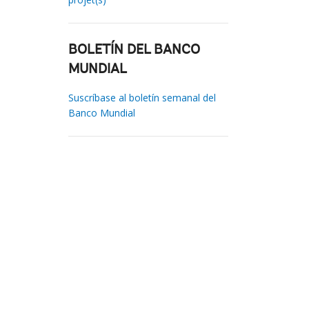
BOLETÍN DEL BANCO
MUNDIAL
Suscríbase al boletín semanal del
Banco Mundial