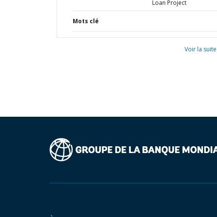
Loan Project
Mots clé
Voir la suite