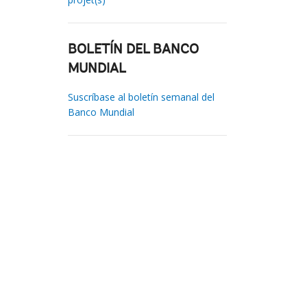
BOLETÍN DEL BANCO
MUNDIAL
Suscríbase al boletín semanal del
Banco Mundial