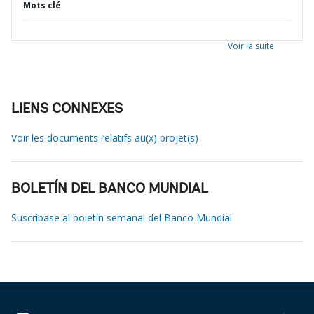
Mots clé
Voir la suite
LIENS CONNEXES
Voir les documents relatifs au(x) projet(s)
BOLETÍN DEL BANCO MUNDIAL
Suscríbase al boletín semanal del Banco Mundial